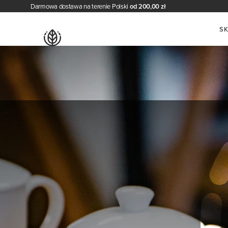
Darmowa dostawa na terenie Polski
od 200,00 zł
S