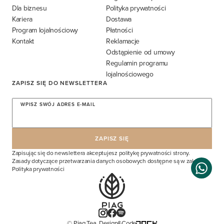
Dla biznesu
Polityka prywatności
Kariera
Dostawa
Program lojalnościowy
Płatności
Kontakt
Reklamacje
Odstąpienie od umowy
Regulamin programu
lojalnościowego
ZAPISZ SIĘ DO NEWSLETTERA
WPISZ SWÓJ ADRES E-MAIL
Zapisując się do newslettera akceptujesz politykę prywatności strony.
Zasady dotyczące przetwarzania danych osobowych dostępne są w zakładce
Polityka prywatności
© Piag Tea. Design&Code