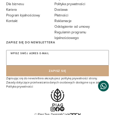
Dla biznesu
Polityka prywatności
Kariera
Dostawa
Program lojalnościowy
Płatności
Kontakt
Reklamacje
Odstąpienie od umowy
Regulamin programu
lojalnościowego
ZAPISZ SIĘ DO NEWSLETTERA
WPISZ SWÓJ ADRES E-MAIL
Zapisując się do newslettera akceptujesz politykę prywatności strony.
Zasady dotyczące przetwarzania danych osobowych dostępne są w zakładce
Polityka prywatności
© Piag Tea. Design&Code