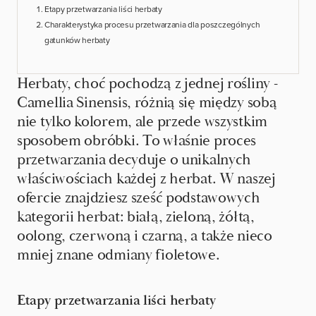
Etapy przetwarzania liści herbaty
Charakterystyka procesu przetwarzania dla poszczególnych
gatunków herbaty
Herbaty, choć pochodzą z jednej rośliny -
Camellia Sinensis, różnią się między sobą
nie tylko kolorem, ale przede wszystkim
sposobem obróbki. To właśnie proces
przetwarzania decyduje o unikalnych
właściwościach każdej z herbat. W naszej
ofercie znajdziesz sześć podstawowych
kategorii herbat: białą, zieloną, żółtą,
oolong, czerwoną i czarną, a także nieco
mniej znane odmiany fioletowe.
Etapy przetwarzania liści herbaty