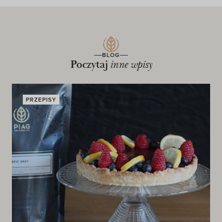
BLOG
Poczytaj
inne wpisy
PRZEPISY