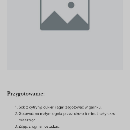
Przygotowanie:
Sok z cytryny, cukier i agar zagotować w garnku.
Gotować na małym ogniu przez około 5 minut, cały czas
mieszając.
Zdjąć z ognia i ostudzić.