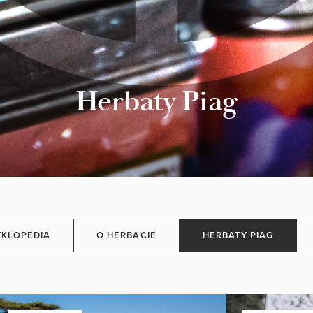
Herbaty Piag
KLOPEDIA
O HERBACIE
HERBATY PIAG