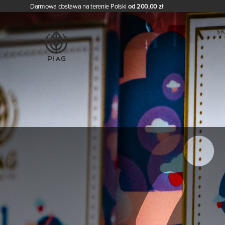
Darmowa dostawa na terenie Polski
od 200,00 zł
S