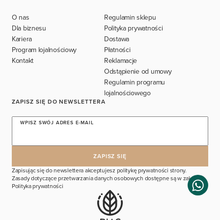
O nas
Regulamin sklepu
Dla biznesu
Polityka prywatności
Kariera
Dostawa
Program lojalnościowy
Płatności
Kontakt
Reklamacje
Odstąpienie od umowy
Regulamin programu
lojalnościowego
ZAPISZ SIĘ DO NEWSLETTERA
WPISZ SWÓJ ADRES E-MAIL
Zapisując się do newslettera akceptujesz politykę prywatności strony.
Zasady dotyczące przetwarzania danych osobowych dostępne są w zakładce
Polityka prywatności