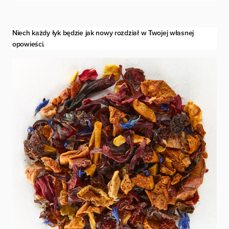
Niech każdy łyk będzie jak nowy rozdział w Twojej własnej
opowieści.