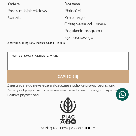
Kariera
Dostawa
Program lojalnościowy
Płatności
Kontakt
Reklamacje
Odstąpienie od umowy
Regulamin programu
lojalnościowego
ZAPISZ SIĘ DO NEWSLETTERA
WPISZ SWÓJ ADRES E-MAIL
Zapisując się do newslettera akceptujesz politykę prywatności strony.
Zasady dotyczące przetwarzania danych osobowych dostępne są w zakładce
Polityka prywatności
© Piag Tea. Design&Code