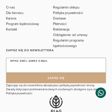
O nas
Regulamin sklepu
Dla biznesu
Polityka prywatności
Kariera
Dostawa
Program lojalnościowy
Płatności
Kontakt
Reklamacje
Odstąpienie od umowy
Regulamin programu
lojalnościowego
ZAPISZ SIĘ DO NEWSLETTERA
WPISZ SWÓJ ADRES E-MAIL
Zapisując się do newslettera akceptujesz politykę prywatności strony.
Zasady dotyczące przetwarzania danych osobowych dostępne są w zakładce
Polityka prywatności