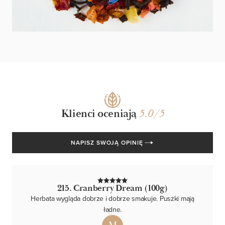
Klienci oceniają
/5
NAPISZ SWOJĄ OPINIĘ
215. Cranberry Dream (100g)
Herbata wygląda dobrze i dobrze smakuje. Puszki mają
ładne.