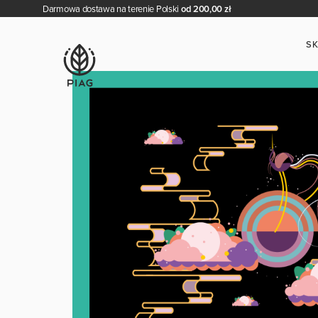
Darmowa dostawa na terenie Polski
od 200,00 zł
S