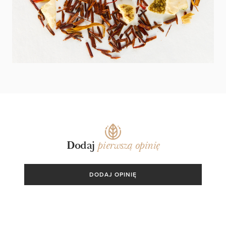
Dodaj
pierwszą opinię
DODAJ OPINIĘ