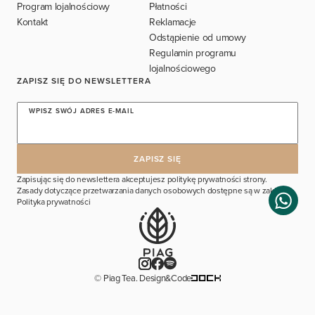
Program lojalnościowy
Płatności
Kontakt
Reklamacje
Odstąpienie od umowy
Regulamin programu
lojalnościowego
ZAPISZ SIĘ DO NEWSLETTERA
WPISZ SWÓJ ADRES E-MAIL
Zapisując się do newslettera akceptujesz politykę prywatności strony.
Zasady dotyczące przetwarzania danych osobowych dostępne są w zakładce
Polityka prywatności
© Piag Tea. Design&Code